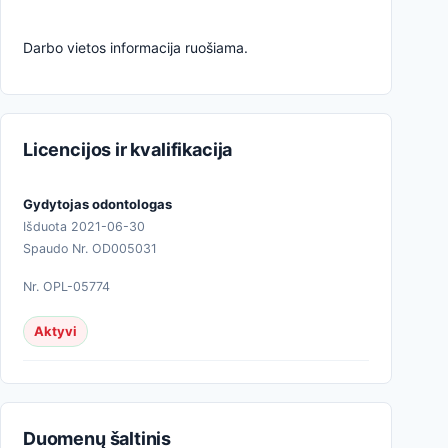
Darbo vietos informacija ruošiama.
Licencijos ir kvalifikacija
Gydytojas odontologas
Išduota 2021-06-30
Spaudo Nr. OD005031
Nr. OPL-05774
Aktyvi
Duomenų šaltinis