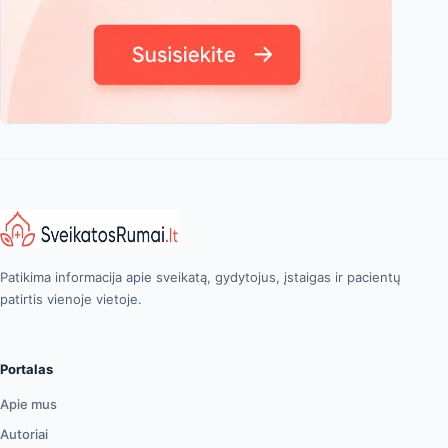
Patikima informacija apie sveikatą, gydytojus, įstaigas ir pacientų
patirtis vienoje vietoje.
Portalas
Apie mus
Autoriai