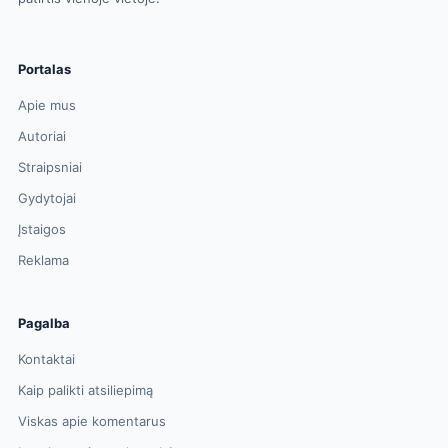
Portalas
Apie mus
Autoriai
Straipsniai
Gydytojai
Įstaigos
Reklama
Pagalba
Kontaktai
Kaip palikti atsiliepimą
Viskas apie komentarus