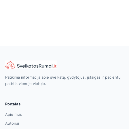
Patikima informacija apie sveikatą, gydytojus, įstaigas ir pacientų
patirtis vienoje vietoje.
Portalas
Apie mus
Autoriai