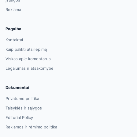
Reklama
Pagalba
Kontaktai
Kaip palikti atsiliepimą
Viskas apie komentarus
Legalumas ir atsakomybė
Dokumentai
Privatumo politika
Taisyklės ir sąlygos
Editorial Policy
Reklamos ir rėmimo politika