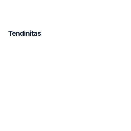
Tendinitas