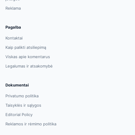
Reklama
Pagalba
Kontaktai
Kaip palikti atsiliepimą
Viskas apie komentarus
Legalumas ir atsakomybė
Dokumentai
Privatumo politika
Taisyklės ir sąlygos
Editorial Policy
Reklamos ir rėmimo politika