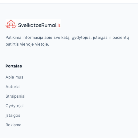
Patikima informacija apie sveikatą, gydytojus, įstaigas ir pacientų
patirtis vienoje vietoje.
Portalas
Apie mus
Autoriai
Straipsniai
Gydytojai
Įstaigos
Reklama