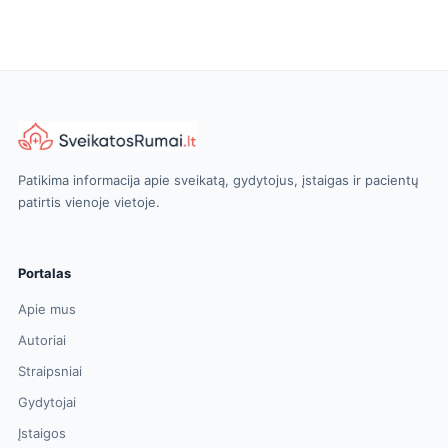
Patikima informacija apie sveikatą, gydytojus, įstaigas ir pacientų
patirtis vienoje vietoje.
Portalas
Apie mus
Autoriai
Straipsniai
Gydytojai
Įstaigos