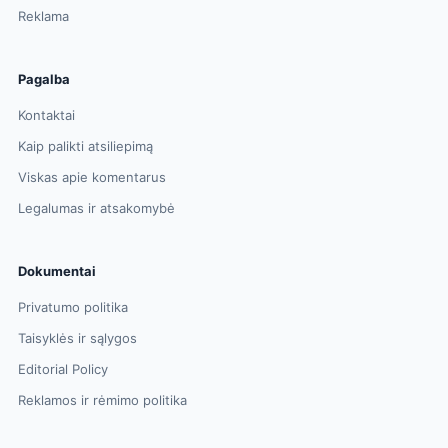
Reklama
Pagalba
Kontaktai
Kaip palikti atsiliepimą
Viskas apie komentarus
Legalumas ir atsakomybė
Dokumentai
Privatumo politika
Taisyklės ir sąlygos
Editorial Policy
Reklamos ir rėmimo politika