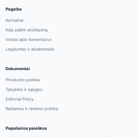
Pagalba
Kontaktai
Kaip palikti atsiliepimą
Viskas apie komentarus
Legalumas ir atsakomybė
Dokumentai
Privatumo politika
Taisyklės ir sąlygos
Editorial Policy
Reklamos ir rėmimo politika
Populiarios paieškos