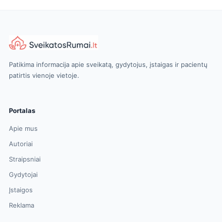
Patikima informacija apie sveikatą, gydytojus, įstaigas ir pacientų
patirtis vienoje vietoje.
Portalas
Apie mus
Autoriai
Straipsniai
Gydytojai
Įstaigos
Reklama