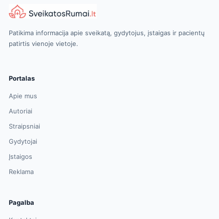
Patikima informacija apie sveikatą, gydytojus, įstaigas ir pacientų
patirtis vienoje vietoje.
Portalas
Apie mus
Autoriai
Straipsniai
Gydytojai
Įstaigos
Reklama
Pagalba