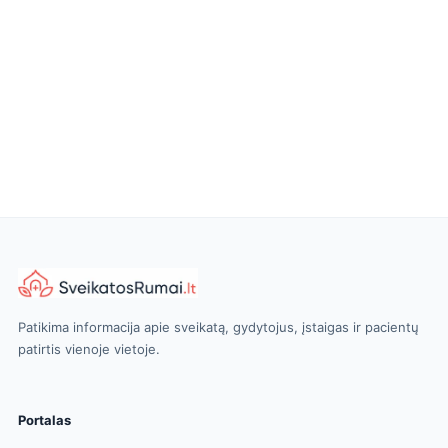
Patikima informacija apie sveikatą, gydytojus, įstaigas ir pacientų
patirtis vienoje vietoje.
Portalas