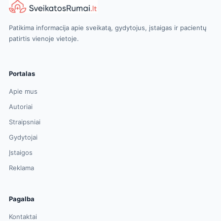
Patikima informacija apie sveikatą, gydytojus, įstaigas ir pacientų
patirtis vienoje vietoje.
Portalas
Apie mus
Autoriai
Straipsniai
Gydytojai
Įstaigos
Reklama
Pagalba
Kontaktai