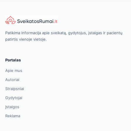
Patikima informacija apie sveikatą, gydytojus, įstaigas ir pacientų
patirtis vienoje vietoje.
Portalas
Apie mus
Autoriai
Straipsniai
Gydytojai
Įstaigos
Reklama