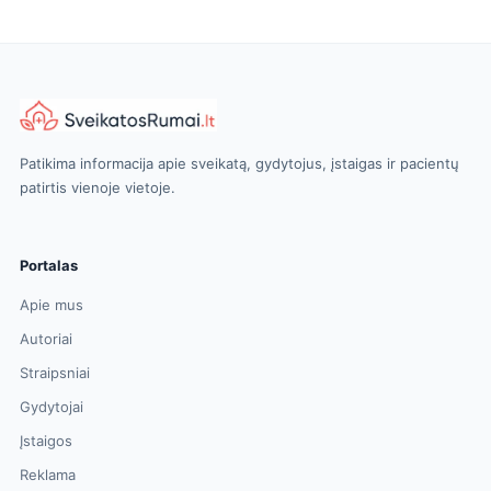
Patikima informacija apie sveikatą, gydytojus, įstaigas ir pacientų
patirtis vienoje vietoje.
Portalas
Apie mus
Autoriai
Straipsniai
Gydytojai
Įstaigos
Reklama