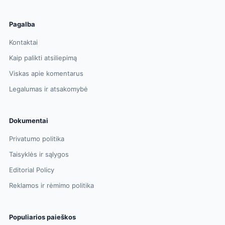
Pagalba
Kontaktai
Kaip palikti atsiliepimą
Viskas apie komentarus
Legalumas ir atsakomybė
Dokumentai
Privatumo politika
Taisyklės ir sąlygos
Editorial Policy
Reklamos ir rėmimo politika
Populiarios paieškos