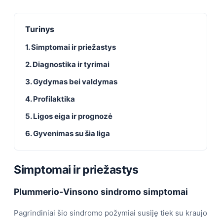
Turinys
1. Simptomai ir priežastys
2. Diagnostika ir tyrimai
3. Gydymas bei valdymas
4. Profilaktika
5. Ligos eiga ir prognozė
6. Gyvenimas su šia liga
Simptomai ir priežastys
Plummerio-Vinsono sindromo simptomai
Pagrindiniai šio sindromo požymiai susiję tiek su kraujo