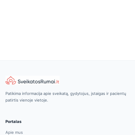
Patikima informacija apie sveikatą, gydytojus, įstaigas ir pacientų
patirtis vienoje vietoje.
Portalas
Apie mus