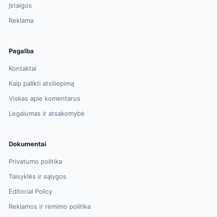
Įstaigos
Reklama
Pagalba
Kontaktai
Kaip palikti atsiliepimą
Viskas apie komentarus
Legalumas ir atsakomybė
Dokumentai
Privatumo politika
Taisyklės ir sąlygos
Editorial Policy
Reklamos ir rėmimo politika