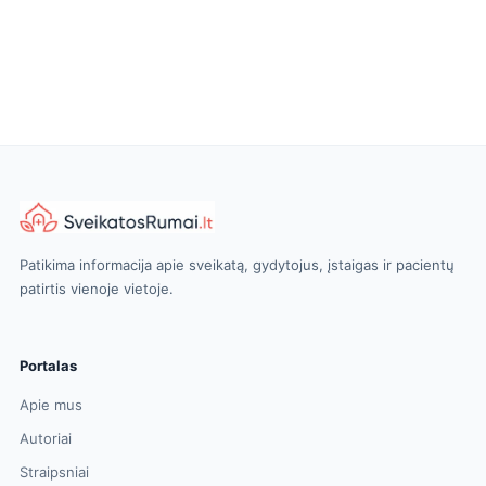
Patikima informacija apie sveikatą, gydytojus, įstaigas ir pacientų
patirtis vienoje vietoje.
Portalas
Apie mus
Autoriai
Straipsniai