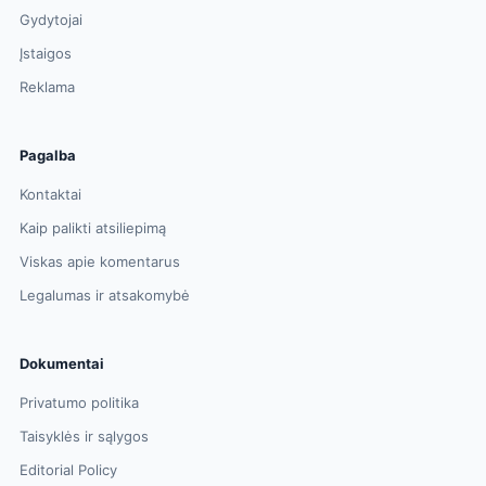
Gydytojai
Įstaigos
Reklama
Pagalba
Kontaktai
Kaip palikti atsiliepimą
Viskas apie komentarus
Legalumas ir atsakomybė
Dokumentai
Privatumo politika
Taisyklės ir sąlygos
Editorial Policy