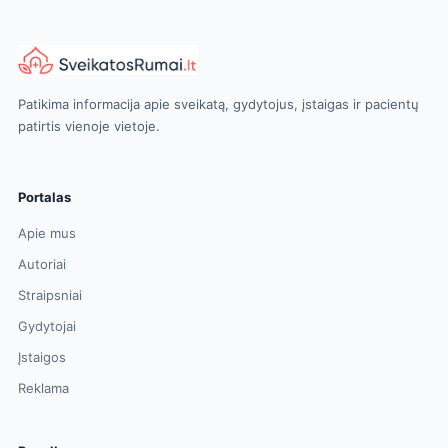
Patikima informacija apie sveikatą, gydytojus, įstaigas ir pacientų
patirtis vienoje vietoje.
Portalas
Apie mus
Autoriai
Straipsniai
Gydytojai
Įstaigos
Reklama