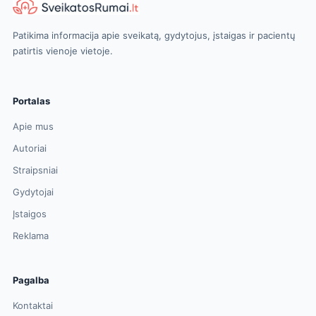
Patikima informacija apie sveikatą, gydytojus, įstaigas ir pacientų
patirtis vienoje vietoje.
Portalas
Apie mus
Autoriai
Straipsniai
Gydytojai
Įstaigos
Reklama
Pagalba
Kontaktai