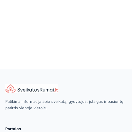
Patikima informacija apie sveikatą, gydytojus, įstaigas ir pacientų
patirtis vienoje vietoje.
Portalas