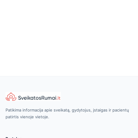
Patikima informacija apie sveikatą, gydytojus, įstaigas ir pacientų
patirtis vienoje vietoje.