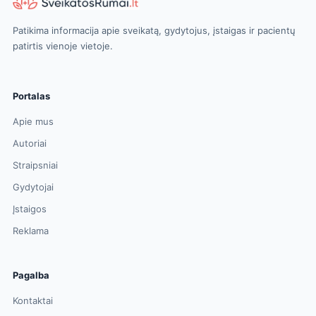
Patikima informacija apie sveikatą, gydytojus, įstaigas ir pacientų
patirtis vienoje vietoje.
Portalas
Apie mus
Autoriai
Straipsniai
Gydytojai
Įstaigos
Reklama
Pagalba
Kontaktai