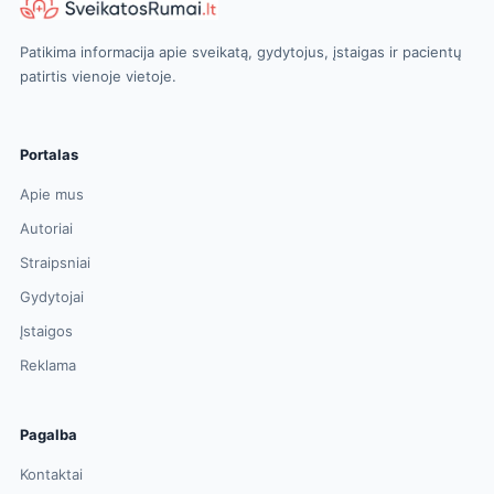
Patikima informacija apie sveikatą, gydytojus, įstaigas ir pacientų
patirtis vienoje vietoje.
Portalas
Apie mus
Autoriai
Straipsniai
Gydytojai
Įstaigos
Reklama
Pagalba
Kontaktai