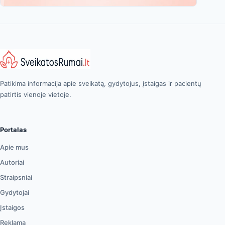
Patikima informacija apie sveikatą, gydytojus, įstaigas ir pacientų
patirtis vienoje vietoje.
Portalas
Apie mus
Autoriai
Straipsniai
Gydytojai
Įstaigos
Reklama