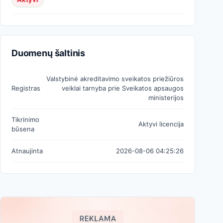
Duomenų šaltinis
Valstybinė akreditavimo sveikatos priežiūros
Registras
veiklai tarnyba prie Sveikatos apsaugos
ministerijos
Tikrinimo
Aktyvi licencija
būsena
Atnaujinta
2026-08-06 04:25:26