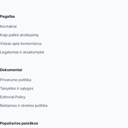
Pagalba
Kontaktai
Kaip palikti atsiliepimą
Viskas apie komentarus
Legalumas ir atsakomybė
Dokumentai
Privatumo politika
Taisyklės ir sąlygos
Editorial Policy
Reklamos ir rėmimo politika
Populiarios paieškos