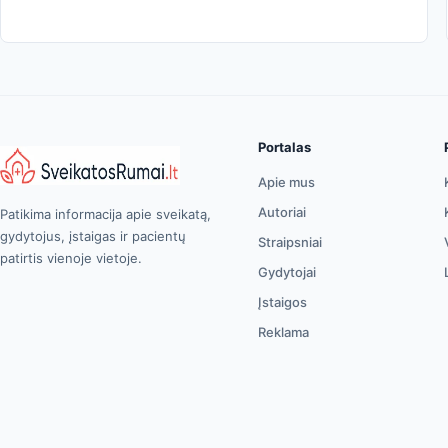
Portalas
Apie mus
Autoriai
Patikima informacija apie sveikatą,
gydytojus, įstaigas ir pacientų
Straipsniai
patirtis vienoje vietoje.
Gydytojai
Įstaigos
Reklama