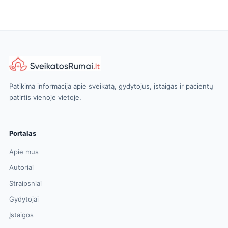
Patikima informacija apie sveikatą, gydytojus, įstaigas ir pacientų
patirtis vienoje vietoje.
Portalas
Apie mus
Autoriai
Straipsniai
Gydytojai
Įstaigos