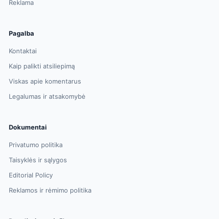
Reklama
Pagalba
Kontaktai
Kaip palikti atsiliepimą
Viskas apie komentarus
Legalumas ir atsakomybė
Dokumentai
Privatumo politika
Taisyklės ir sąlygos
Editorial Policy
Reklamos ir rėmimo politika