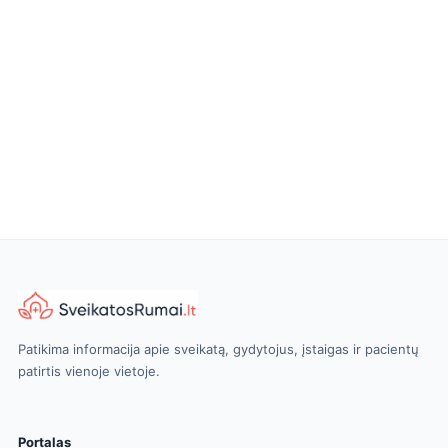
Patikima informacija apie sveikatą, gydytojus, įstaigas ir pacientų
patirtis vienoje vietoje.
Portalas