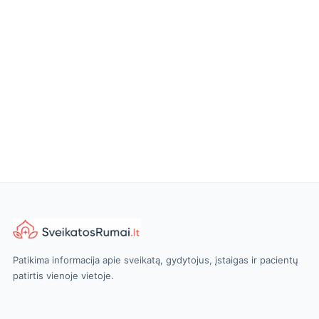
Patikima informacija apie sveikatą, gydytojus, įstaigas ir pacientų
patirtis vienoje vietoje.