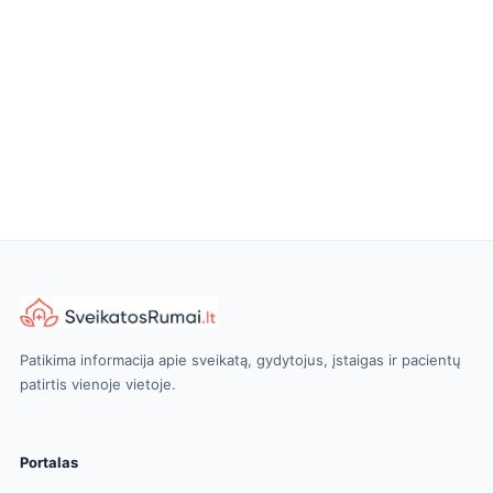
Patikima informacija apie sveikatą, gydytojus, įstaigas ir pacientų
patirtis vienoje vietoje.
Portalas