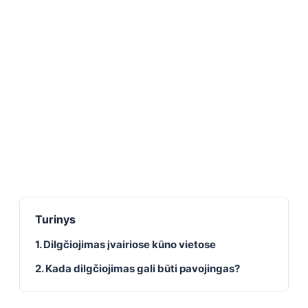
Turinys
1. Dilgčiojimas įvairiose kūno vietose
2. Kada dilgčiojimas gali būti pavojingas?