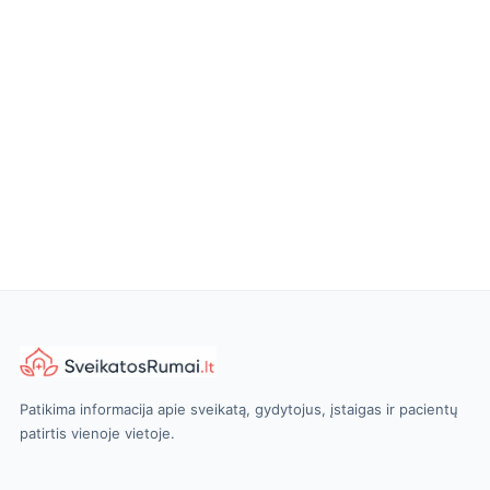
Patikima informacija apie sveikatą, gydytojus, įstaigas ir pacientų
patirtis vienoje vietoje.