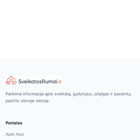
Patikima informacija apie sveikatą, gydytojus, įstaigas ir pacientų
patirtis vienoje vietoje.
Portalas
Apie mus