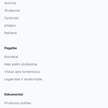
Autoriai
Straipsniai
Gydytojai
Įstaigos
Reklama
Pagalba
Kontaktai
Kaip palikti atsiliepimą
Viskas apie komentarus
Legalumas ir atsakomybė
Dokumentai
Privatumo politika