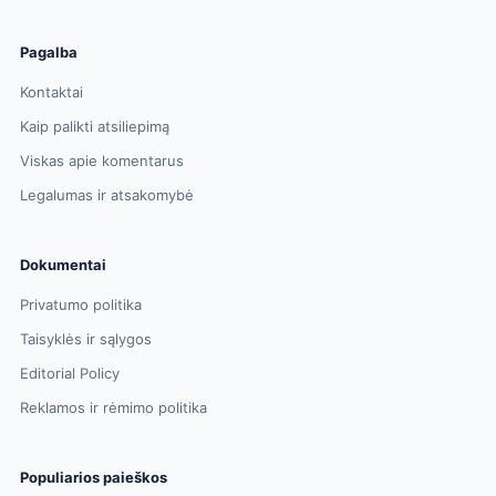
Pagalba
Kontaktai
Kaip palikti atsiliepimą
Viskas apie komentarus
Legalumas ir atsakomybė
Dokumentai
Privatumo politika
Taisyklės ir sąlygos
Editorial Policy
Reklamos ir rėmimo politika
Populiarios paieškos