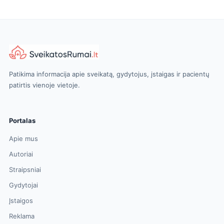
Patikima informacija apie sveikatą, gydytojus, įstaigas ir pacientų
patirtis vienoje vietoje.
Portalas
Apie mus
Autoriai
Straipsniai
Gydytojai
Įstaigos
Reklama