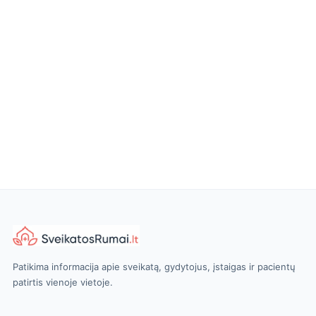
Patikima informacija apie sveikatą, gydytojus, įstaigas ir pacientų
patirtis vienoje vietoje.