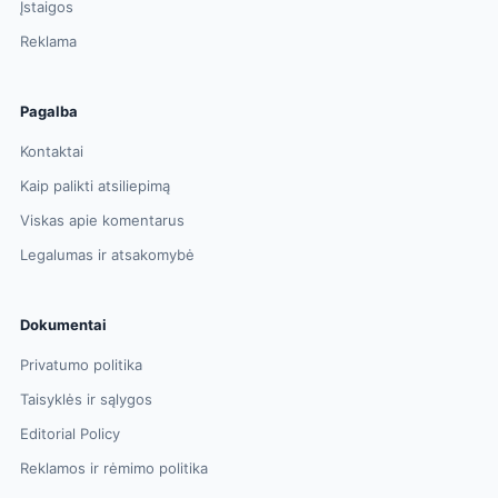
Įstaigos
Reklama
Pagalba
Kontaktai
Kaip palikti atsiliepimą
Viskas apie komentarus
Legalumas ir atsakomybė
Dokumentai
Privatumo politika
Taisyklės ir sąlygos
Editorial Policy
Reklamos ir rėmimo politika