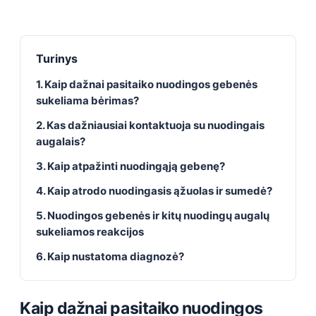
Turinys
1. Kaip dažnai pasitaiko nuodingos gebenės
sukeliama bėrimas?
2. Kas dažniausiai kontaktuoja su nuodingais
augalais?
3. Kaip atpažinti nuodingąją gebenę?
4. Kaip atrodo nuodingasis ąžuolas ir sumedė?
5. Nuodingos gebenės ir kitų nuodingų augalų
sukeliamos reakcijos
6. Kaip nustatoma diagnozė?
Kaip dažnai pasitaiko nuodingos