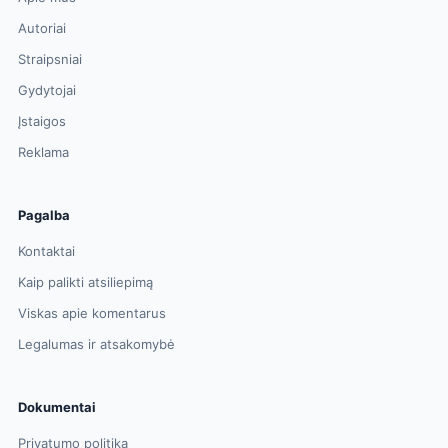
Autoriai
Straipsniai
Gydytojai
Įstaigos
Reklama
Pagalba
Kontaktai
Kaip palikti atsiliepimą
Viskas apie komentarus
Legalumas ir atsakomybė
Dokumentai
Privatumo politika