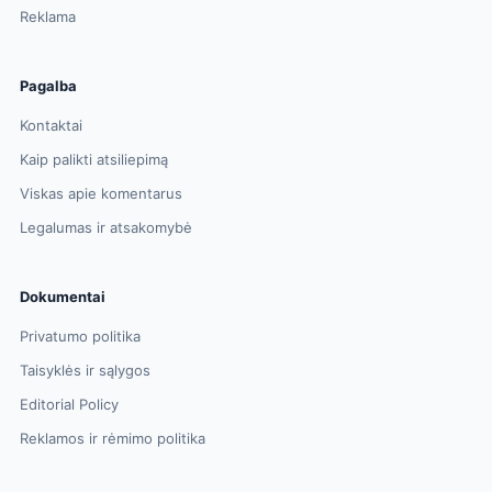
Reklama
Pagalba
Kontaktai
Kaip palikti atsiliepimą
Viskas apie komentarus
Legalumas ir atsakomybė
Dokumentai
Privatumo politika
Taisyklės ir sąlygos
Editorial Policy
Reklamos ir rėmimo politika