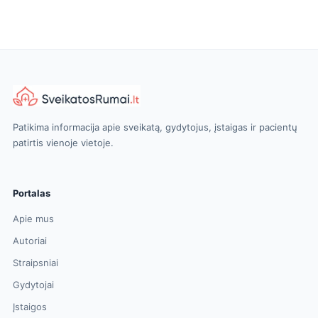
Patikima informacija apie sveikatą, gydytojus, įstaigas ir pacientų
patirtis vienoje vietoje.
Portalas
Apie mus
Autoriai
Straipsniai
Gydytojai
Įstaigos