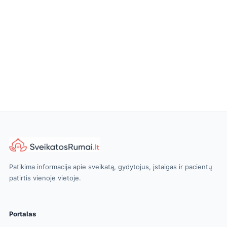
Patikima informacija apie sveikatą, gydytojus, įstaigas ir pacientų
patirtis vienoje vietoje.
Portalas