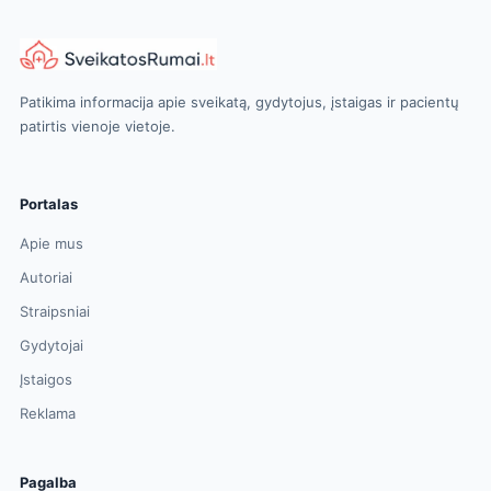
Patikima informacija apie sveikatą, gydytojus, įstaigas ir pacientų
patirtis vienoje vietoje.
Portalas
Apie mus
Autoriai
Straipsniai
Gydytojai
Įstaigos
Reklama
Pagalba