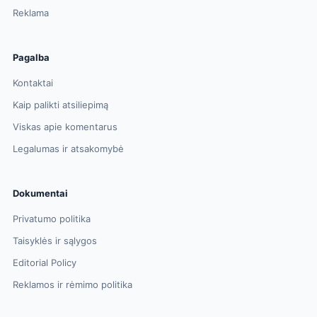
Reklama
Pagalba
Kontaktai
Kaip palikti atsiliepimą
Viskas apie komentarus
Legalumas ir atsakomybė
Dokumentai
Privatumo politika
Taisyklės ir sąlygos
Editorial Policy
Reklamos ir rėmimo politika