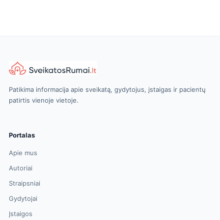
Patikima informacija apie sveikatą, gydytojus, įstaigas ir pacientų
patirtis vienoje vietoje.
Portalas
Apie mus
Autoriai
Straipsniai
Gydytojai
Įstaigos