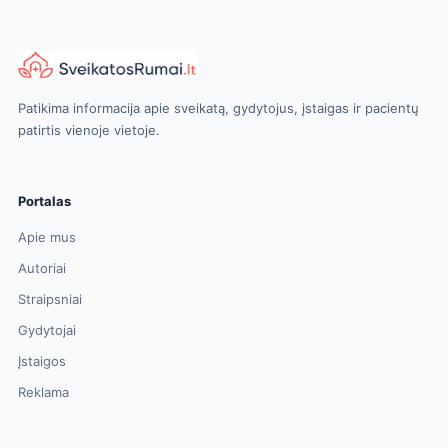
Patikima informacija apie sveikatą, gydytojus, įstaigas ir pacientų
patirtis vienoje vietoje.
Portalas
Apie mus
Autoriai
Straipsniai
Gydytojai
Įstaigos
Reklama