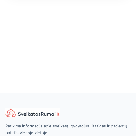
Patikima informacija apie sveikatą, gydytojus, įstaigas ir pacientų
patirtis vienoje vietoje.