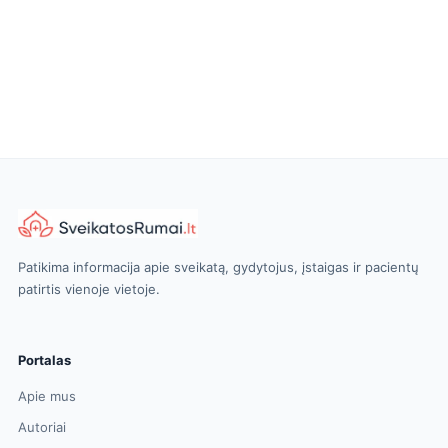
Patikima informacija apie sveikatą, gydytojus, įstaigas ir pacientų
patirtis vienoje vietoje.
Portalas
Apie mus
Autoriai