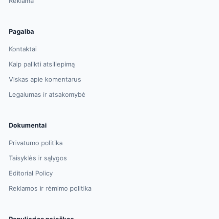
Reklama
Pagalba
Kontaktai
Kaip palikti atsiliepimą
Viskas apie komentarus
Legalumas ir atsakomybė
Dokumentai
Privatumo politika
Taisyklės ir sąlygos
Editorial Policy
Reklamos ir rėmimo politika