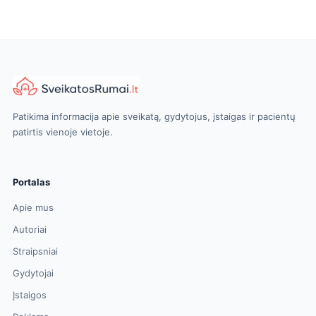
Patikima informacija apie sveikatą, gydytojus, įstaigas ir pacientų
patirtis vienoje vietoje.
Portalas
Apie mus
Autoriai
Straipsniai
Gydytojai
Įstaigos