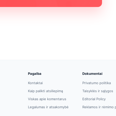
Pagalba
Dokumentai
Kontaktai
Privatumo politika
Kaip palikti atsiliepimą
Taisyklės ir sąlygos
Viskas apie komentarus
Editorial Policy
Legalumas ir atsakomybė
Reklamos ir rėmimo p