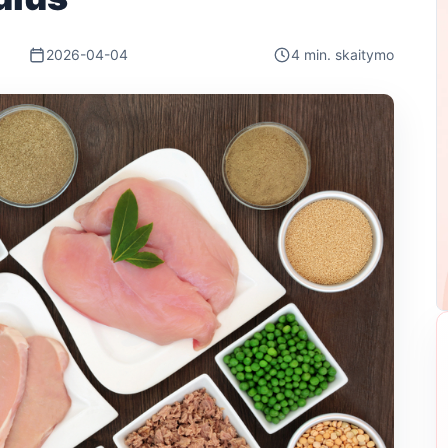
2026-04-04
4 min. skaitymo