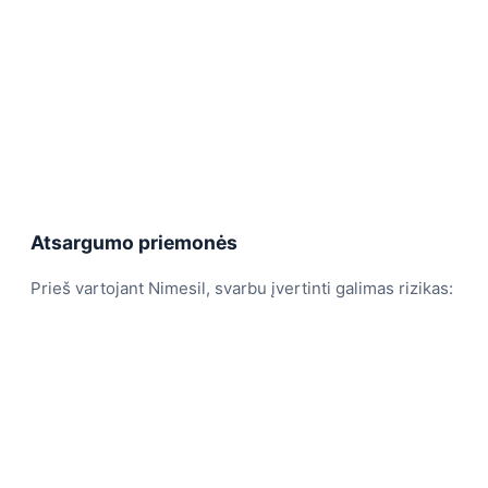
Atsargumo priemonės
Prieš vartojant Nimesil, svarbu įvertinti galimas rizikas: