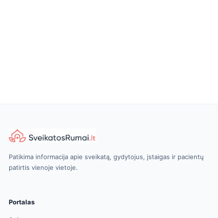
Patikima informacija apie sveikatą, gydytojus, įstaigas ir pacientų
patirtis vienoje vietoje.
Portalas