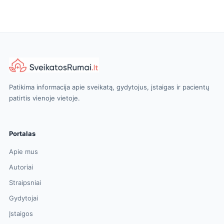
Patikima informacija apie sveikatą, gydytojus, įstaigas ir pacientų
patirtis vienoje vietoje.
Portalas
Apie mus
Autoriai
Straipsniai
Gydytojai
Įstaigos