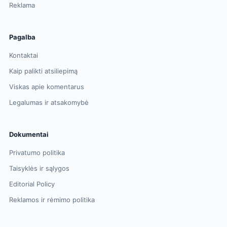
Reklama
Pagalba
Kontaktai
Kaip palikti atsiliepimą
Viskas apie komentarus
Legalumas ir atsakomybė
Dokumentai
Privatumo politika
Taisyklės ir sąlygos
Editorial Policy
Reklamos ir rėmimo politika