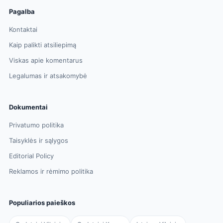
Pagalba
Kontaktai
Kaip palikti atsiliepimą
Viskas apie komentarus
Legalumas ir atsakomybė
Dokumentai
Privatumo politika
Taisyklės ir sąlygos
Editorial Policy
Reklamos ir rėmimo politika
Populiarios paieškos