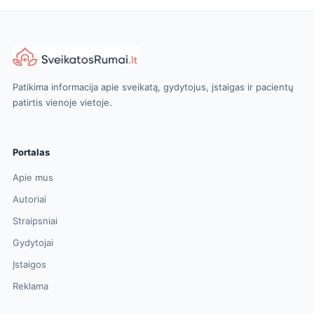
Patikima informacija apie sveikatą, gydytojus, įstaigas ir pacientų
patirtis vienoje vietoje.
Portalas
Apie mus
Autoriai
Straipsniai
Gydytojai
Įstaigos
Reklama