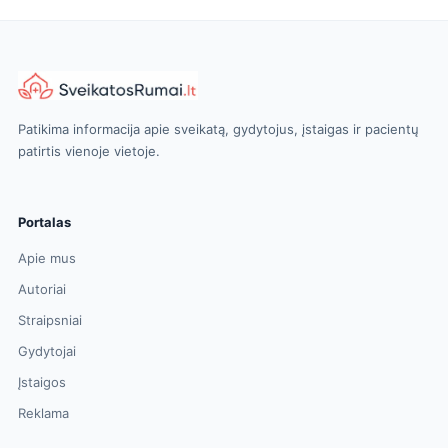
Patikima informacija apie sveikatą, gydytojus, įstaigas ir pacientų
patirtis vienoje vietoje.
Portalas
Apie mus
Autoriai
Straipsniai
Gydytojai
Įstaigos
Reklama