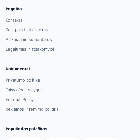
Pagalba
Kontaktai
Kaip palikti atsiliepimą
Viskas apie komentarus
Legalumas ir atsakomybė
Dokumentai
Privatumo politika
Taisyklės ir sąlygos
Editorial Policy
Reklamos ir rėmimo politika
Populiarios paieškos